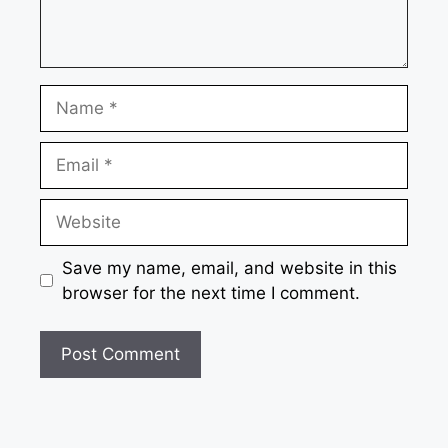
Name
Email
Website
Save my name, email, and website in this
browser for the next time I comment.