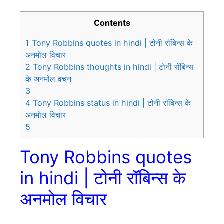
Contents
1
Tony Robbins quotes in hindi | टोनी रॉबिन्स के
अनमोल विचार
2
Tony Robbins thoughts in hindi | टोनी रॉबिन्स
के अनमोल वचन
3
4
Tony Robbins status in hindi | टोनी रॉबिन्स के
अनमोल विचार
5
Tony Robbins quotes
in hindi | टोनी रॉबिन्स के
अनमोल विचार