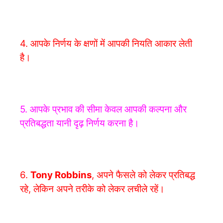
4. आपके निर्णय के क्षणों में आपकी नियति आकार लेती
है।
5. आपके प्रभाव की सीमा केवल आपकी कल्पना और
प्रतिबद्धता यानी दृढ़ निर्णय करना है।
6.
Tony Robbins
,
अपने फैसले को लेकर प्रतिबद्ध
रहे, लेकिन अपने तरीके को लेकर लचीले रहें।