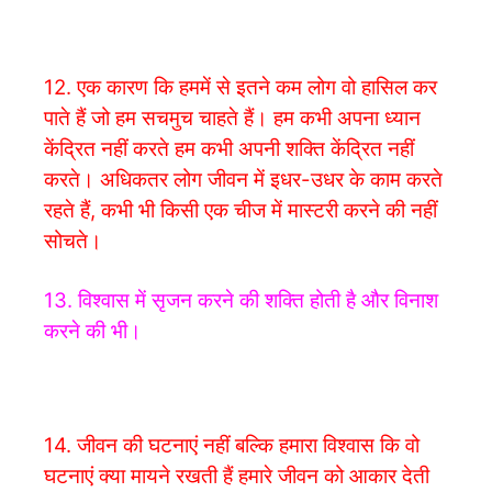
12. एक कारण कि हममें से इतने कम लोग वो हासिल कर
पाते हैं जो हम सचमुच चाहते हैं। हम कभी अपना ध्यान
केंद्रित नहीं करते हम कभी अपनी शक्ति केंद्रित नहीं
करते। अधिकतर लोग जीवन में इधर-उधर के काम करते
रहते हैं, कभी भी किसी एक चीज में मास्टरी करने की नहीं
सोचते।
13. विश्वास में सृजन करने की शक्ति होती है और विनाश
करने की भी।
14. जीवन की घटनाएं नहीं बल्कि हमारा विश्वास कि वो
घटनाएं क्या मायने रखती हैं हमारे जीवन को आकार देती