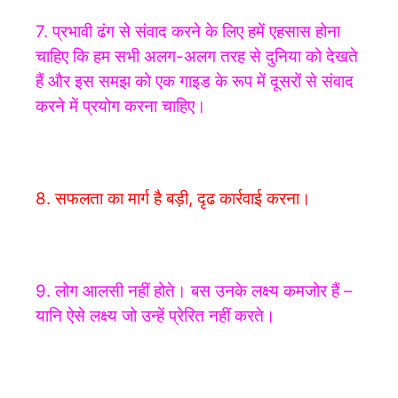
7. प्रभावी ढंग से संवाद करने के लिए हमें एहसास होना
चाहिए कि हम सभी अलग-अलग तरह से दुनिया को देखते
हैं और इस समझ को एक गाइड के रूप में दूसरों से संवाद
करने में प्रयोग करना चाहिए।
8. सफलता का मार्ग है बड़ी, दृढ कार्रवाई करना।
9. लोग आलसी नहीं होते। बस उनके लक्ष्य कमजोर हैं –
यानि ऐसे लक्ष्य जो उन्हें प्रेरित नहीं करते।