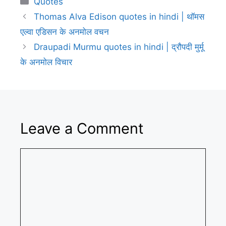
Quotes
Thomas Alva Edison quotes in hindi | थॉमस
एल्वा एडिसन के अनमोल वचन
Draupadi Murmu quotes in hindi | द्रौपदी मुर्मू
के अनमोल विचार
Leave a Comment
Comment