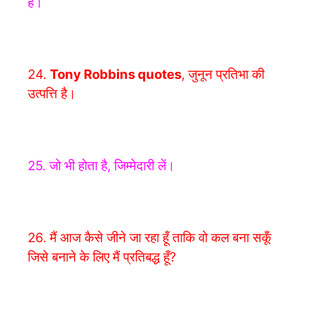
है।
24.
Tony Robbins quotes
,
जुनून प्रतिभा की
उत्पत्ति है।
25. जो भी होता है, जिम्मेदारी लें।
26. मैं आज कैसे जीने जा रहा हूँ ताकि वो कल बना सकूँ
जिसे बनाने के लिए मैं प्रतिबद्ध हूँ?