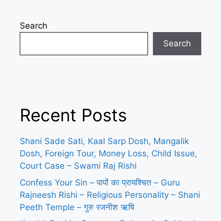
Search
Search
Recent Posts
Shani Sade Sati, Kaal Sarp Dosh, Mangalik
Dosh, Foreign Tour, Money Loss, Child Issue,
Court Case – Swami Raj Rishi
Confess Your Sin – पापों का प्रायश्चित – Guru
Rajneesh Rishi – Religious Personality – Shani
Peeth Temple – गुरु रजनीश ऋषि