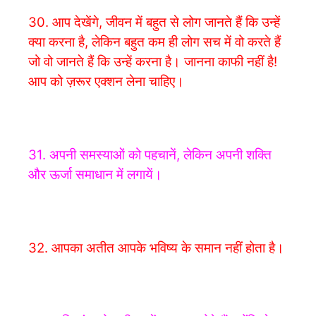
30. आप देखेंगे, जीवन में बहुत से लोग जानते हैं कि उन्हें
क्या करना है, लेकिन बहुत कम ही लोग सच में वो करते हैं
जो वो जानते हैं कि उन्हें करना है। जानना काफी नहीं है!
आप को ज़रूर एक्शन लेना चाहिए।
31. अपनी समस्याओं को पहचानें, लेकिन अपनी शक्ति
और ऊर्जा समाधान में लगायें।
32. आपका अतीत आपके भविष्य के समान नहीं होता है।