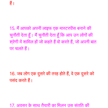
हैं।
15. मैं आपको अपनी लाइफ एक मास्टरपीस बनाने की
चुनौती देता हूँ। मैं चुनौती देता हूँ कि आप उन लोगों की
श्रेणी में शामिल हों जो कहते हैं वो करते हैं, जो अपनी बात
पर चलते हैं।
16. जब लोग एक दुसरे की तरह होते हैं, वे एक दुसरे को
पसंद करते हैं।
17. अवसर के साथ तैयारी का मिलन उस संतति की