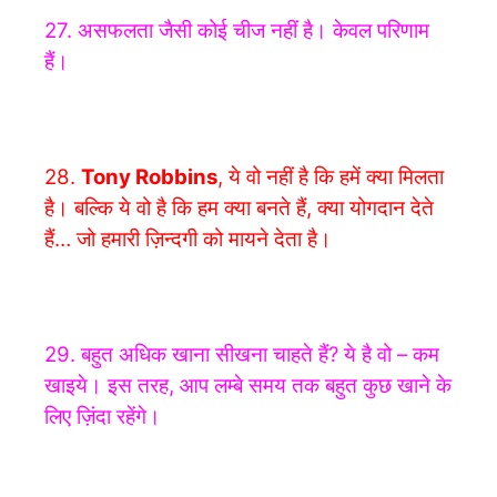
27. असफलता जैसी कोई चीज नहीं है। केवल परिणाम
हैं।
28.
Tony Robbins
,
ये वो नहीं है कि हमें क्या मिलता
है। बल्कि ये वो है कि हम क्या बनते हैं, क्या योगदान देते
हैं… जो हमारी ज़िन्दगी को मायने देता है।
29. बहुत अधिक खाना सीखना चाहते हैं? ये है वो – कम
खाइये। इस तरह, आप लम्बे समय तक बहुत कुछ खाने के
लिए ज़िंदा रहेंगे।