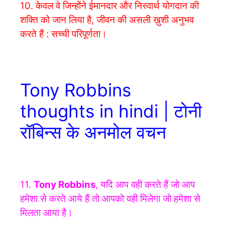
10. केवल वे जिन्होंने ईमानदार और निस्वार्थ योगदान की
शक्ति को जान लिया है, जीवन की असली ख़ुशी अनुभव
करते हैं : सच्ची परिपूर्णता।
Tony Robbins
thoughts in hindi | टोनी
रॉबिन्स के अनमोल वचन
11.
Tony Robbins
,
यदि आप वही करते हैं जो आप
हमेशा से करते आये हैं तो आपको वही मिलेगा जो हमेशा से
मिलता आया है।