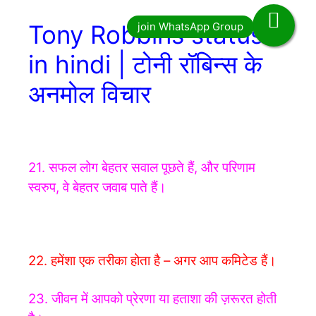
Tony Robbins status
in hindi | टोनी रॉबिन्स के
अनमोल विचार
21. सफल लोग बेहतर सवाल पूछते हैं, और परिणाम
स्वरुप, वे बेहतर जवाब पाते हैं।
22. हमेंशा एक तरीका होता है – अगर आप कमिटेड हैं।
23. जीवन में आपको प्रेरणा या हताशा की ज़रूरत होती