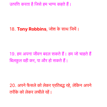
उत्पत्ति करता है जिसे हम भाग्य कहते हैं।
18.
Tony Robbins
,
जोश के साथ जियें।
19. हम अपना जीवन बदल सकते हैं। हम जो चाहते हैं
बिलकुल वही कर, पा और हो सकते हैं।
20. अपने फैसले को लेकर प्रतिबद्ध रहे, लेकिन अपने
तरीके को लेकर लचीले रहें।