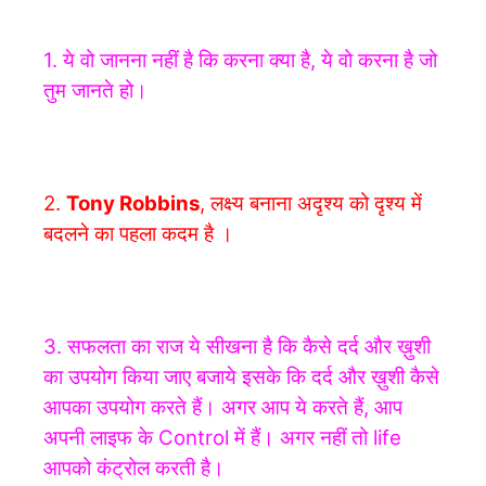
1. ये वो जानना नहीं है कि करना क्या है, ये वो करना है जो
तुम जानते हो।
2.
Tony Robbins
,
लक्ष्य बनाना अदृश्य को दृश्य में
बदलने का पहला कदम है ।
3. सफलता का राज ये सीखना है कि कैसे दर्द और ख़ुशी
का उपयोग किया जाए बजाये इसके कि दर्द और ख़ुशी कैसे
आपका उपयोग करते हैं। अगर आप ये करते हैं, आप
अपनी लाइफ के Control में हैं। अगर नहीं तो life
आपको कंट्रोल करती है।