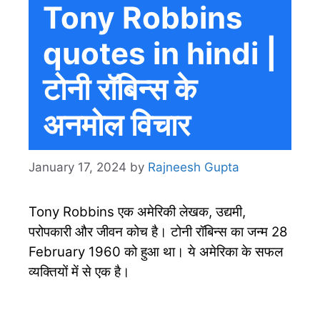
Tony Robbins
quotes in hindi |
टोनी रॉबिन्स के
अनमोल विचार
January 17, 2024
by
Rajneesh Gupta
Tony Robbins एक अमेरिकी लेखक, उद्यमी,
परोपकारी और जीवन कोच है। टोनी रॉबिन्स का जन्म 28
February 1960 को हुआ था। ये अमेरिका के सफल
व्यक्तियों में से एक है।