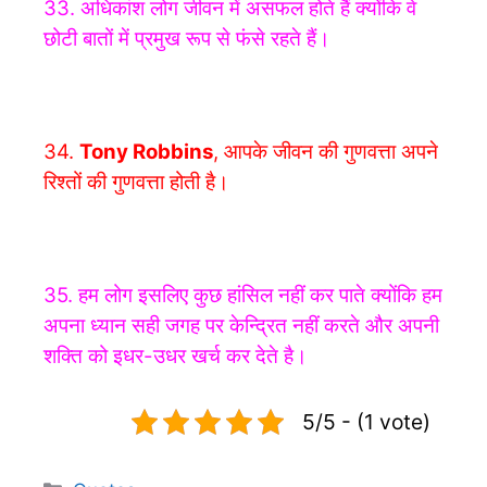
33. अधिकांश लोग जीवन में असफल होते हैं क्योंकि वे
छोटी बातों में प्रमुख रूप से फंसे रहते हैं।
34.
Tony Robbins
,
आपके जीवन की गुणवत्ता अपने
रिश्तों की गुणवत्ता होती है।
35. हम लोग इसलिए कुछ हांसिल नहीं कर पाते क्योंकि हम
अपना ध्यान सही जगह पर केन्द्रित नहीं करते और अपनी
शक्ति को इधर-उधर खर्च कर देते है।
5/5 - (1 vote)
Categories